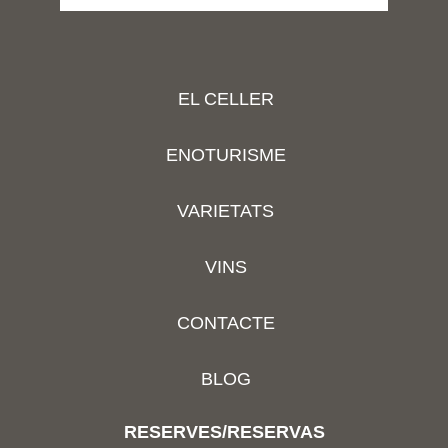
EL CELLER
ENOTURISME
VARIETATS
VINS
CONTACTE
BLOG
RESERVES/RESERVAS