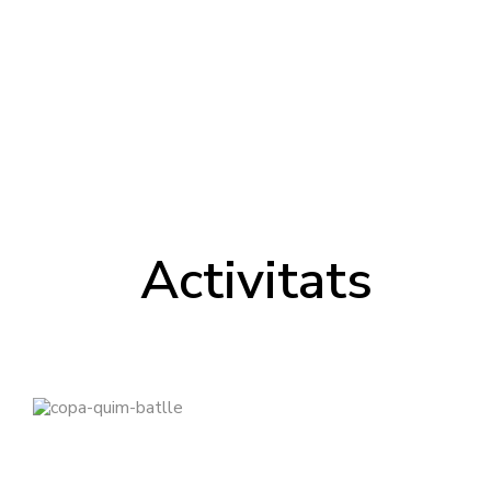
Activitats