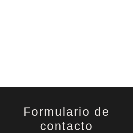
Formulario de
contacto