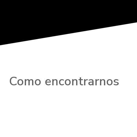
Como encontrarnos