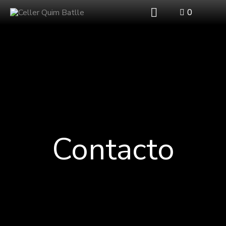
0
Contacto