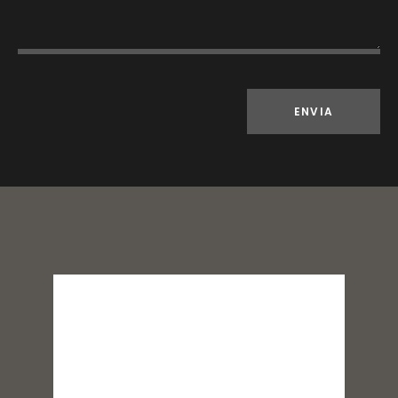
ENVIA