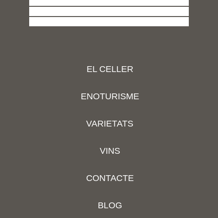
EL CELLER
ENOTURISME
VARIETATS
VINS
CONTACTE
BLOG