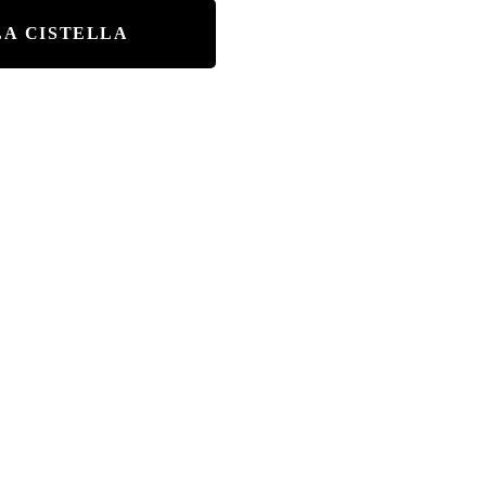
LA CISTELLA