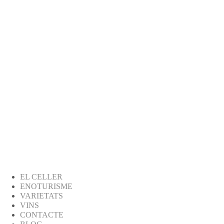
EL CELLER
ENOTURISME
VARIETATS
VINS
CONTACTE