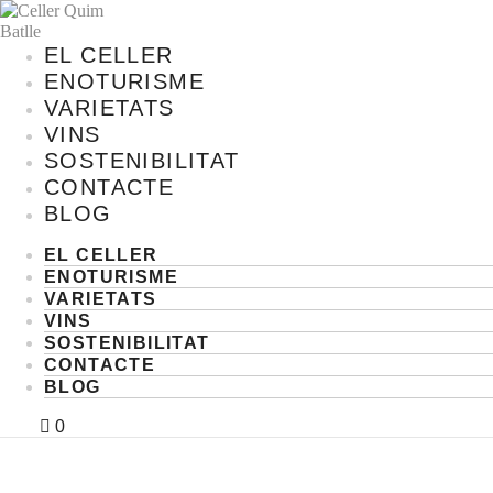
EL CELLER
ENOTURISME
VARIETATS
VINS
SOSTENIBILITAT
CONTACTE
BLOG
EL CELLER
ENOTURISME
VARIETATS
VINS
SOSTENIBILITAT
CONTACTE
BLOG
0