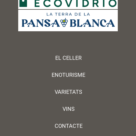
EL CELLER
ENOTURISME
VARIETATS
VINS
CONTACTE